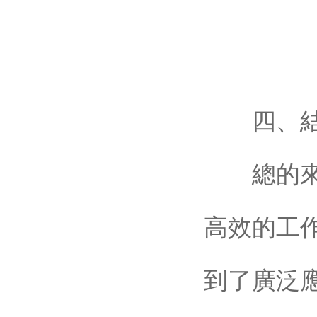
四、結
總的來說
高效的工作
到了廣泛